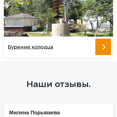
Бурение колодца
Наши отзывы.
Милена Порываева