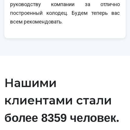
руководству компании за отлично
построенный колодец. Будем теперь вас
всем рекомендовать.
Нашими
клиентами стали
.
более 8359 человек