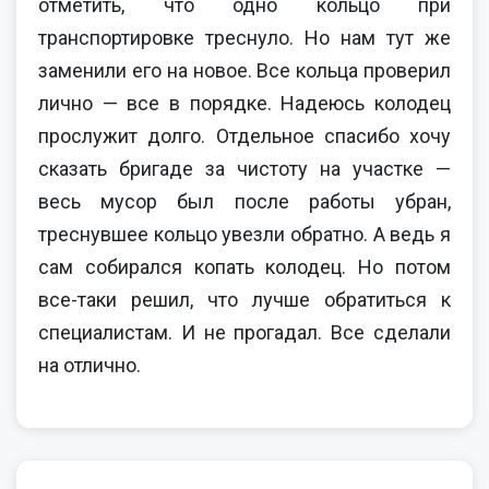
отметить, что одно кольцо при
транспортировке треснуло. Но нам тут же
заменили его на новое. Все кольца проверил
лично — все в порядке. Надеюсь колодец
прослужит долго. Отдельное спасибо хочу
сказать бригаде за чистоту на участке —
весь мусор был после работы убран,
треснувшее кольцо увезли обратно. А ведь я
сам собирался копать колодец. Но потом
все-таки решил, что лучше обратиться к
специалистам. И не прогадал. Все сделали
на отлично.