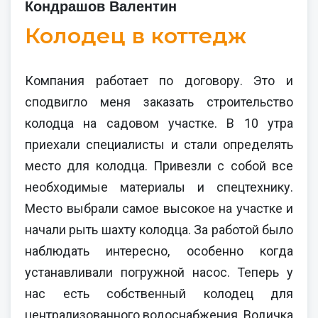
Кондрашов Валентин
Колодец в коттедж
Компания работает по договору. Это и
сподвигло меня заказать строительство
колодца на садовом участке. В 10 утра
приехали специалисты и стали определять
место для колодца. Привезли с собой все
необходимые материалы и спецтехнику.
Место выбрали самое высокое на участке и
начали рыть шахту колодца. За работой было
наблюдать интересно, особенно когда
устанавливали погружной насос. Теперь у
нас есть собственный колодец для
централизованного водоснабжения. Водичка