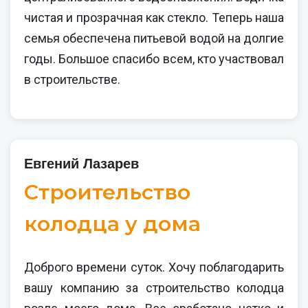
чистая и прозрачная как стекло. Теперь наша
семья обеспечена питьевой водой на долгие
годы. Большое спасибо всем, кто участвовал
в строительстве.
Евгений Лазарев
Строительство
колодца у дома
Доброго времени суток. Хочу поблагодарить
вашу компанию за строительство колодца