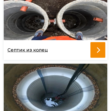
Септик из колец