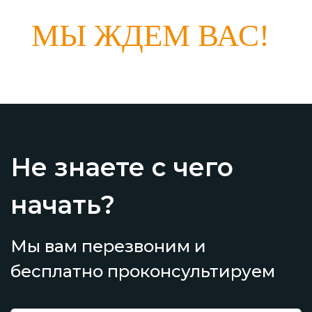
МЫ ЖДЕМ ВАС!
Не знаете с чего
начать?
Мы вам перезвоним и
бесплатно проконсультируем