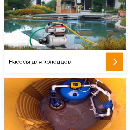
Насосы для колодцев