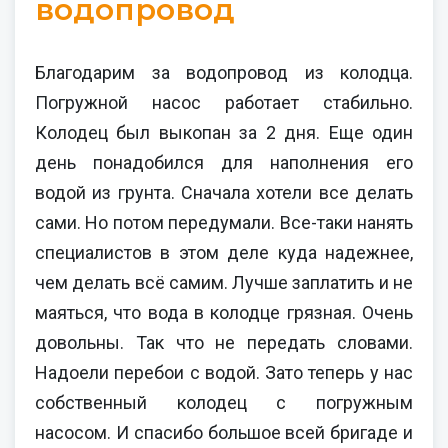
водопровод
Благодарим за водопровод из колодца.
Погружной насос работает стабильно.
Колодец был выкопан за 2 дня. Еще один
день понадобился для наполнения его
водой из грунта. Сначала хотели все делать
сами. Но потом передумали. Все-таки нанять
специалистов в этом деле куда надежнее,
чем делать всё самим. Лучше заплатить и не
маяться, что вода в колодце грязная. Очень
довольны. Так что не передать словами.
Надоели перебои с водой. Зато теперь у нас
собственный колодец с погружным
насосом. И спасибо большое всей бригаде и