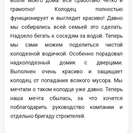
возле моего дома. Все сработано четко и
грамотно! Колодец полностью
функционирует и выглядит красиво! Давно
мы собирались всей семьей это сделать.
Надоело бегать к соседям за водой. Теперь
мы сами можем поделиться чистой
колодезной водичкой. Особенно порадовал
надколодезный домик с дверцами.
Выполнен очень красиво и защищает
колодец от попадания всякого мусора. Мы
мечтали о таком колодце уже давно. Теперь
наша мечта сбылась, за что хочется
поблагодарить руководство компании и
отдельно бригаду строителей.