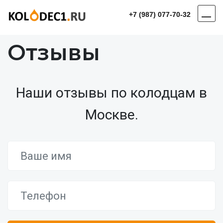
+7 (987) 077-70-32
Отзывы
Наши отзывы по колодцам в
Москве.