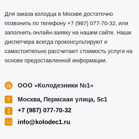
Для заказа колодца в Москве достаточно
позвонить по телефону
+7 (987) 077-70-32
, или
заполнить онлайн-заявку на нашем сайте. Наши
диспетчера всегда проконсультируют и
самостоятельно рассчитают стоимость услуги на
основе предоставленной информации.
ООО «Колодезники №1»
,
Москва
Пермская улица, 5с1
+7 (987) 077-70-32
info@kolodec1.ru