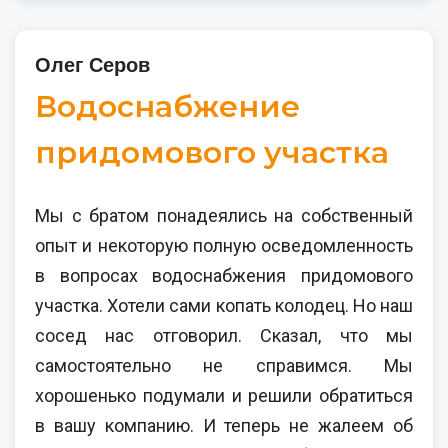
Олег Серов
Водоснабжение
придомового участка
Мы с братом понадеялись на собственный
опыт и некоторую полную осведомленность
в вопросах водоснабжения придомового
участка. Хотели сами копать колодец. Но наш
сосед нас отговорил. Сказал, что мы
самостоятельно не справимся. Мы
хорошенько подумали и решили обратиться
в вашу компанию. И теперь не жалеем об