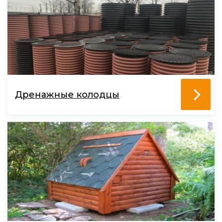
Дренажные колодцы