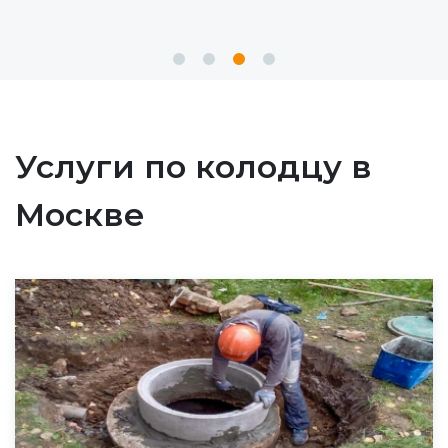
Услуги по колодцу в
Москве