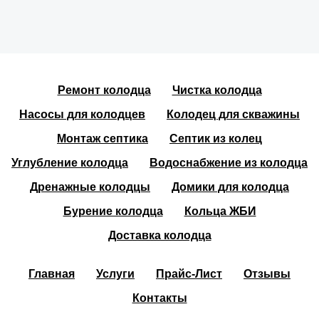
Ремонт колодца
Чистка колодца
Насосы для колодцев
Колодец для скважины
Монтаж септика
Септик из колец
Углубление колодца
Водоснабжение из колодца
Дренажные колодцы
Домики для колодца
Бурение колодца
Кольца ЖБИ
Доставка колодца
Главная
Услуги
Прайс-Лист
Отзывы
Контакты