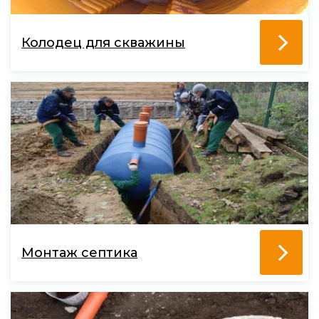
Колодец для скважины
Монтаж септика