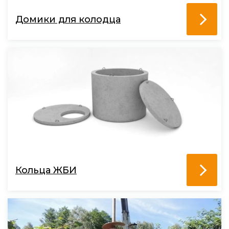
Домики для колодца
Кольца ЖБИ