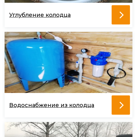
Углубление колодца
Водоснабжение из колодца