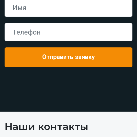
Наши контакты