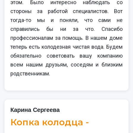
этом. Было интересно наблюдать со
стороны за работой специалистов. Вот
тогда-то мы и поняли, что сами не
справились бы ни за что. Спасибо
профессионалам за помощь. В нашем доме
теперь есть колодезная чистая вода. Будем
обязательно советовать вашу компанию
всем нашим друзьям, соседям и близким
родственникам.
Карина Сергеева
Копка колодца -