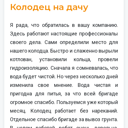
Колодец на дачу
Я рада, что обратилась в вашу компанию.
Здесь работают настоящие профессионалы
своего дела. Сами определили место для
нашего колодца. Быстро и слаженно вырыли
котлован, установили кольца, провели
гидроизоляцию. Сначала я сомневалась, что
вода будет чистой. Но через несколько дней
изменила свое мнение. Вода чистая и
пригодна для питья, за что всей бригаде
огромное спасибо. Пользуемся уже который
месяц. Колодец работает без нареканий.
Отдельное спасибо бригаде за вывоз грунта.
В целом работой ребят очень довольна.