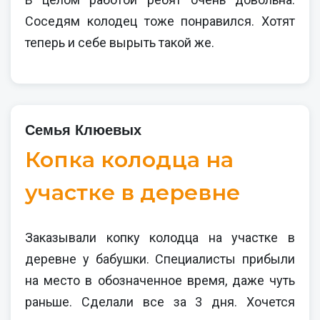
Соседям колодец тоже понравился. Хотят
теперь и себе вырыть такой же.
Семья Клюевых
Копка колодца на
участке в деревне
Заказывали копку колодца на участке в
деревне у бабушки. Специалисты прибыли
на место в обозначенное время, даже чуть
раньше. Сделали все за 3 дня. Хочется